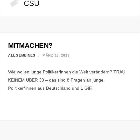
CSU
MITMACHEN?
ALLGEMEINES
MÄRZ 15, 2019
Wie wollen junge Politiker*innen die Welt verändern? TRAU
KEINEM ÜBER 30 – das sind 8 Fragen an junge
Politiker*innen aus Deutschland und 1 GIF.