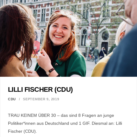
LILLI FISCHER (CDU)
CDU
SEPTEMBER 9, 2019
TRAU KEINEM ÜBER 30 – das sind 8 Fragen an junge
Politiker*innen aus Deutschland und 1 GIF. Diesmal an: Lilli
Fischer (CDU).