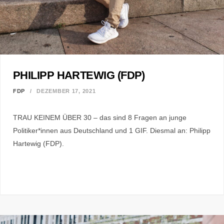
PHILIPP HARTEWIG (FDP)
FDP
DEZEMBER 17, 2021
TRAU KEINEM ÜBER 30 – das sind 8 Fragen an junge
Politiker*innen aus Deutschland und 1 GIF. Diesmal an: Philipp
Hartewig (FDP).