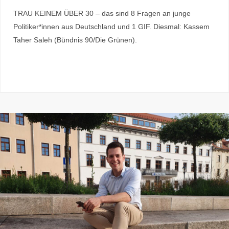
TRAU KEINEM ÜBER 30 – das sind 8 Fragen an junge
Politiker*innen aus Deutschland und 1 GIF. Diesmal: Kassem
Taher Saleh (Bündnis 90/Die Grünen).