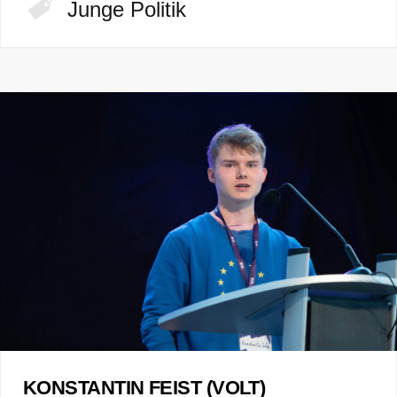
Junge Politik
KONSTANTIN FEIST (VOLT)