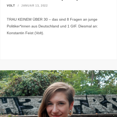
VOLT
JANUAR 13, 2022
TRAU KEINEM ÜBER 30 – das sind 8 Fragen an junge
Politiker*innen aus Deutschland und 1 GIF. Diesmal an:
Konstantin Feist (Volt).