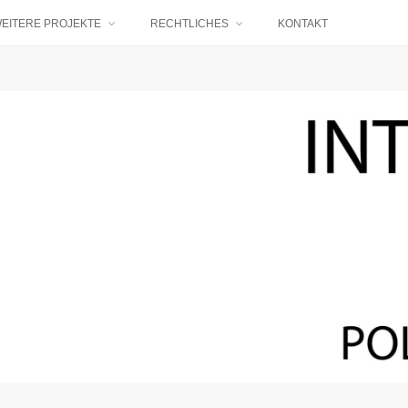
EITERE PROJEKTE
RECHTLICHES
KONTAKT