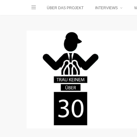
ÜBER DAS PROJEKT
INTERVIEWS
W